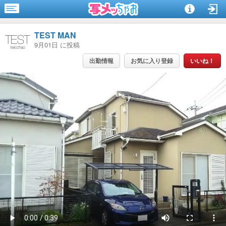
TEST MAN
9月01日 に投稿
出勤情報
お気に入り登録
いいね！