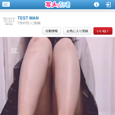
TEST MAN
7月07日 に投稿
出勤情報
お気に入り登録
いいね！